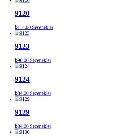
9120
₺
114.00
Seçenekler
9123
₺
90.00
Seçenekler
9124
₺
84.00
Seçenekler
9129
₺
84.00
Seçenekler