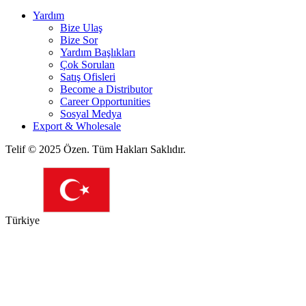
Yardım
Bize Ulaş
Bize Sor
Yardım Başlıkları
Çok Sorulan
Satış Ofisleri
Become a Distributor
Career Opportunities
Sosyal Medya
Export & Wholesale
Telif © 2025 Özen. Tüm Hakları Saklıdır.
Türkiye