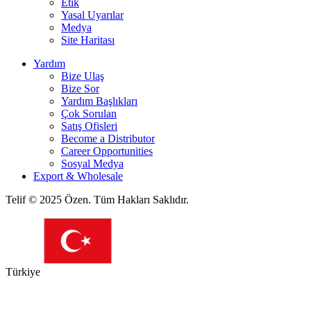
Etik
Yasal Uyarılar
Medya
Site Haritası
Yardım
Bize Ulaş
Bize Sor
Yardım Başlıkları
Çok Sorulan
Satış Ofisleri
Become a Distributor
Career Opportunities
Sosyal Medya
Export & Wholesale
Telif © 2025 Özen. Tüm Hakları Saklıdır.
Türkiye