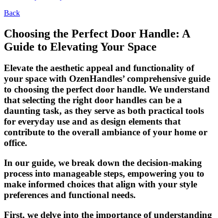
Back
Choosing the Perfect Door Handle: A
Guide to Elevating Your Space
Elevate the aesthetic appeal and functionality of
your space with OzenHandles’ comprehensive guide
to choosing the perfect door handle. We understand
that selecting the right door handles can be a
daunting task, as they serve as both practical tools
for everyday use and as design elements that
contribute to the overall ambiance of your home or
office.
In our guide, we break down the decision-making
process into manageable steps, empowering you to
make informed choices that align with your style
preferences and functional needs.
First, we delve into the importance of understanding