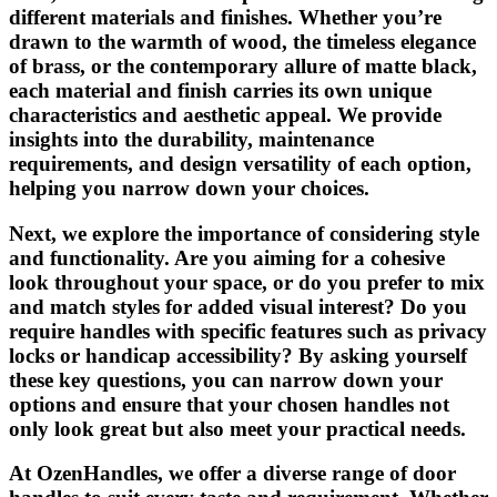
different materials and finishes. Whether you’re
drawn to the warmth of wood, the timeless elegance
of brass, or the contemporary allure of matte black,
each material and finish carries its own unique
characteristics and aesthetic appeal. We provide
insights into the durability, maintenance
requirements, and design versatility of each option,
helping you narrow down your choices.
Next, we explore the importance of considering style
and functionality. Are you aiming for a cohesive
look throughout your space, or do you prefer to mix
and match styles for added visual interest? Do you
require handles with specific features such as privacy
locks or handicap accessibility? By asking yourself
these key questions, you can narrow down your
options and ensure that your chosen handles not
only look great but also meet your practical needs.
At OzenHandles, we offer a diverse range of door