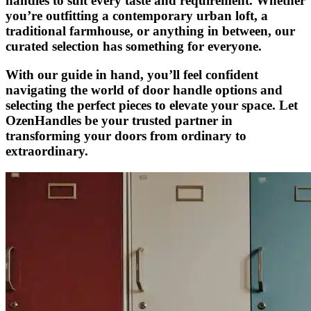
handles to suit every taste and requirement. Whether
you’re outfitting a contemporary urban loft, a
traditional farmhouse, or anything in between, our
curated selection has something for everyone.
With our guide in hand, you’ll feel confident
navigating the world of door handle options and
selecting the perfect pieces to elevate your space. Let
OzenHandles be your trusted partner in
transforming your doors from ordinary to
extraordinary.